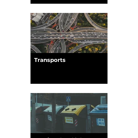
Transports