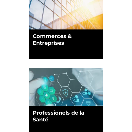
Commerces &
Entreprises
Professionels de la
Santé