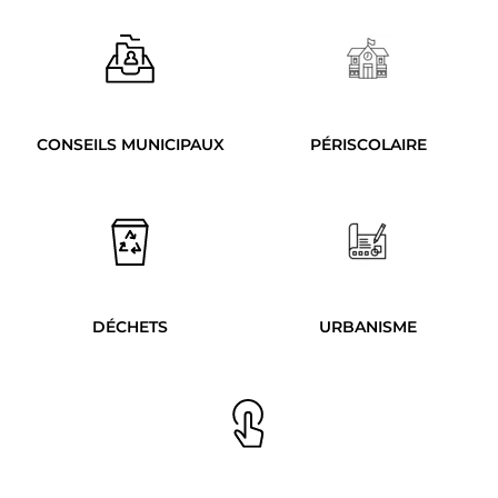
CONSEILS MUNICIPAUX
PÉRISCOLAIRE
DÉCHETS
URBANISME