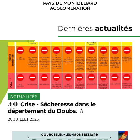
PAYS DE MONTBÉLIARD
AGGLOMÉRATION
Dernières
actualités
ACTUALITÉS
⚠️🛑 Crise - Sécheresse dans le
département du Doubs. 💧
20 JUILLET 2026