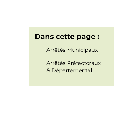
Dans cette page :
Arrêtés Municipaux
Arrêtés Préfectoraux
& Départemental