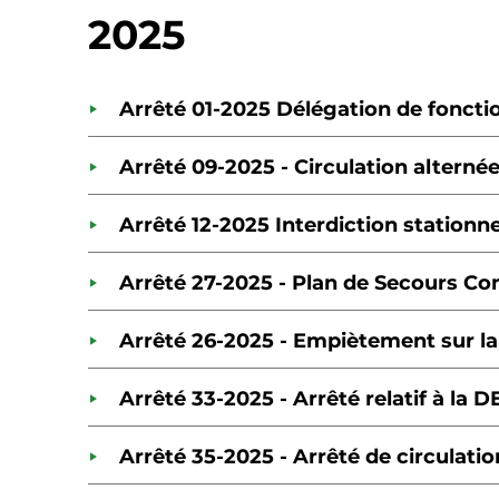
2025
Arrêté 01-2025 Délégation de fonctio
Arrêté 09-2025 - Circulation alterné
Arrêté 12-2025 Interdiction station
Arrêté 27-2025 - Plan de Secours 
Arrêté 26-2025 - Empiètement sur l
Arrêté 33-2025 - Arrêté relatif à la D
Arrêté 35-2025 - Arrêté de circulati