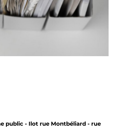
public - Ilot rue Montbéliard - rue