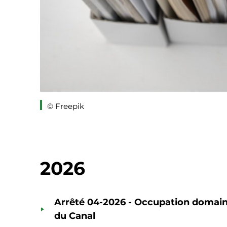
© Freepik
2026
Arrêté 04-2026 - Occupation domaine 
du Canal