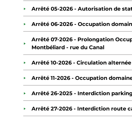
Arrêté 05-2026 - Autorisation de st
Arrêté 06-2026 - Occupation domaine
Arrêté 07-2026 - Prolongation Occupa
Montbéliard - rue du Canal
Arrêté 10-2026 - Circulation alternée
Arrêté 11-2026 - Occupation domaine 
Arrêté 26-2025 - Interdiction parki
Arrêté 27-2026 - Interdiction route 