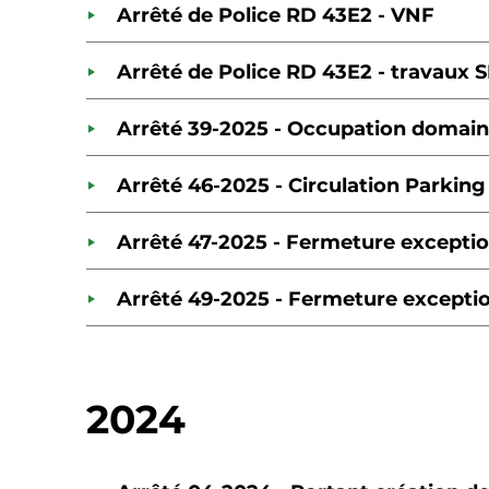
Arrêté de Police RD 43E2 - VNF
Arrêté de Police RD 43E2 - travaux
Arrêté 39-2025 - Occupation domain
Arrêté 46-2025 - Circulation Parking
Arrêté 47-2025 - Fermeture exception
Arrêté 49-2025 - Fermeture exception
2024