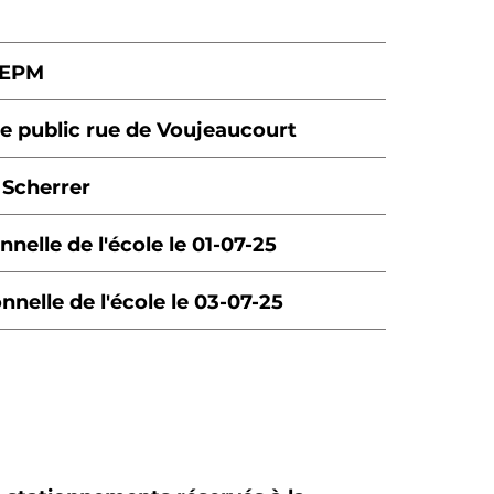
 SEPM
e public rue de Voujeaucourt
 Scherrer
nelle de l'école le 01-07-25
nelle de l'école le 03-07-25