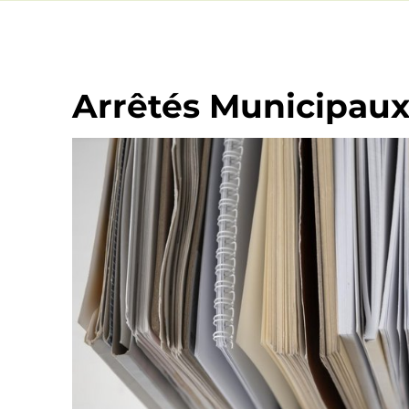
Arrêtés Municipau