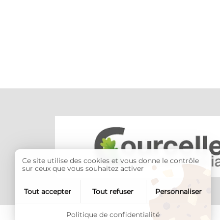
Ce site utilise des cookies et vous donne le contrôle
sur ceux que vous souhaitez activer
Tout accepter
Tout refuser
Personnaliser
Politique de confidentialité