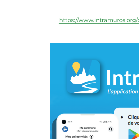
https://www.intramuros.org/