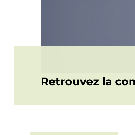
Retrouvez la co