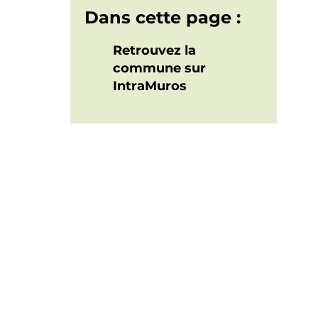
Dans cette page :
Retrouvez la
commune sur
IntraMuros